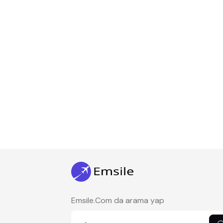
Emsile.Com da arama yap