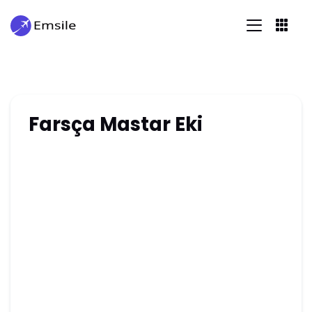
Farsça Mastar Eki