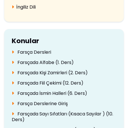
İngiliz Dili
Konular
Farsça Dersleri
Farsçada Alfabe (1. Ders)
Farsçada Kişi Zamirleri (2. Ders)
Farsçada Fiil Çekimi (12. Ders)
Farsçada İsmin Halleri (6. Ders)
Farsça Derslerine Giriş
Farsçada Sayı Sıfatları (Kısaca Sayılar ) (10.
Ders)