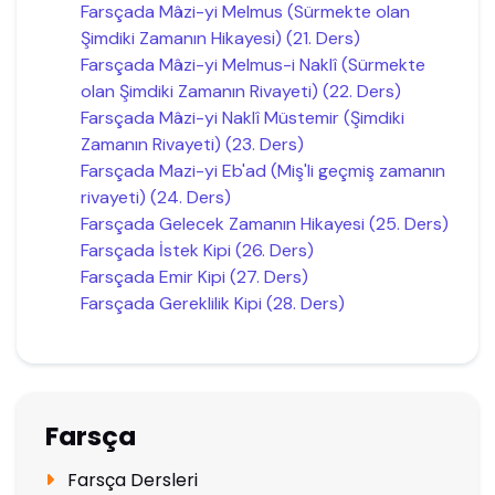
Farsçada Mâzi-yi Melmus (Sürmekte olan
Şimdiki Zamanın Hikayesi) (21. Ders)
Farsçada Mâzi-yi Melmus-i Naklî (Sürmekte
olan Şimdiki Zamanın Rivayeti) (22. Ders)
Farsçada Mâzi-yi Naklî Müstemir (Şimdiki
Zamanın Rivayeti) (23. Ders)
Farsçada Mazi-yi Eb'ad (Miş'li geçmiş zamanın
rivayeti) (24. Ders)
Farsçada Gelecek Zamanın Hikayesi (25. Ders)
Farsçada İstek Kipi (26. Ders)
Farsçada Emir Kipi (27. Ders)
Farsçada Gereklilik Kipi (28. Ders)
Farsça
Farsça Dersleri