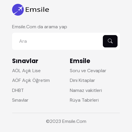
Emsile.Com da arama yap
Sınavlar
Emsile
AÖL Açık Lise
Soru ve Cevaplar
AÖF Açık Öğretim
Dini Kitaplar
DHBT
Namaz vakitleri
Sınavlar
Rüya Tabirleri
©2023
Emsile
.Com