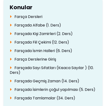
Konular
Farsça Dersleri
Farsçada Alfabe (1. Ders)
Farsçada Kişi Zamirleri (2. Ders)
Farsçada Fiil Çekimi (12. Ders)
Farsçada İsmin Halleri (6. Ders)
Farsça Derslerine Giriş
Farsçada Sayı Sıfatları (Kısaca Sayılar ) (10.
Ders)
Farsçada Geçmiş Zaman (14. Ders)
Farsçada İsimlerin çoğul yapılması (5. Ders)
Farsçada Tamlamalar (34. Ders)