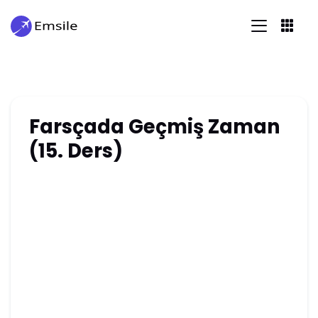
Farsçada Geçmiş Zaman
(15. Ders)